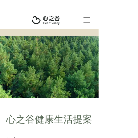
心之谷健康生活提案