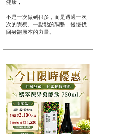
健康，
不是一次做到很多，而是透過一次
次的覺察、一點點的調整，慢慢找
回身體原本的力量。