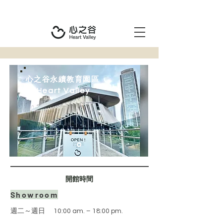
心之谷永續教育園區
Heart Valley
​開館時間
Showroom
週二～週日
10:00 am. – 18:00 pm.