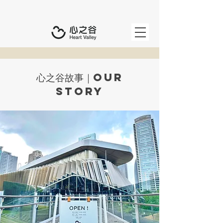
心之谷故事｜Our
Story